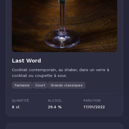
Last Word
Cocktail contemporain, au shaker, dans un verre à
cocktail ou coupette à sour.
Fantaisie
Court
Grands classiques
QUANTITÉ
ALCOOL
PARUTION
8 cl
29.4 %
17/01/2022