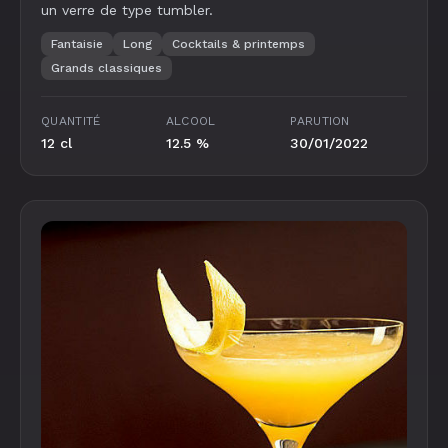
un verre de type tumbler.
Fantaisie
Long
Cocktails & printemps
Grands classiques
QUANTITÉ
ALCOOL
PARUTION
12 cl
12.5 %
30/01/2022