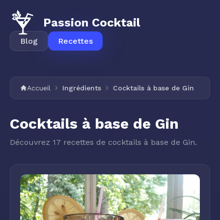
Passion Cocktail
Blog
Recettes
Accueil
Ingrédients
Cocktails à base de Gin
Cocktails à base de Gin
Découvrez 17 recettes de cocktails à base de Gin.