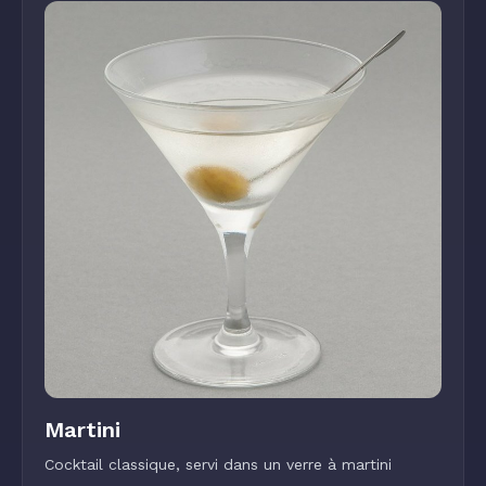
Martini
Cocktail classique, servi dans un verre à martini