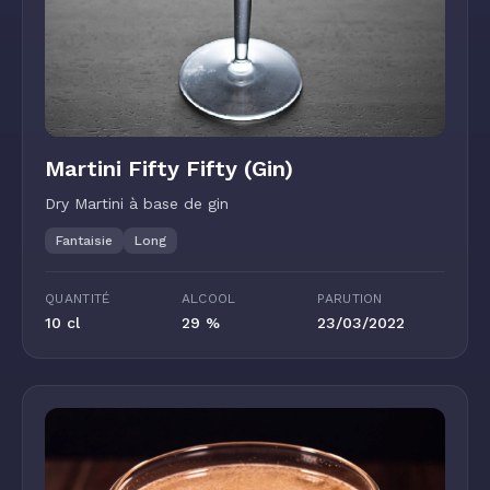
Martini Fifty Fifty (Gin)
Dry Martini à base de gin
Fantaisie
Long
QUANTITÉ
ALCOOL
PARUTION
10 cl
29 %
23/03/2022