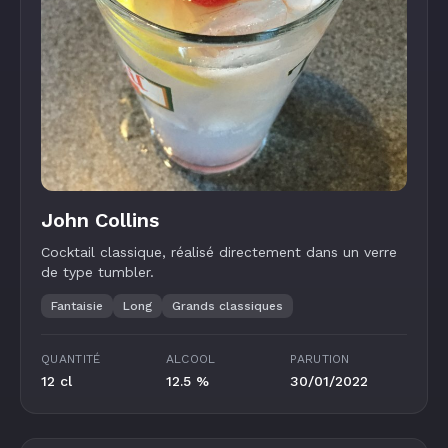
John Collins
Cocktail classique, réalisé directement dans un verre
de type tumbler.
Fantaisie
Long
Grands classiques
QUANTITÉ
ALCOOL
PARUTION
12 cl
12.5 %
30/01/2022