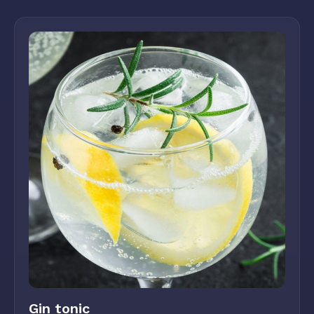
Gin tonic