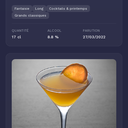
Fantaisie
Long
Cocktails & printemps
Grands classiques
QUANTITÉ
ALCOOL
PARUTION
17 cl
8.8 %
27/03/2022