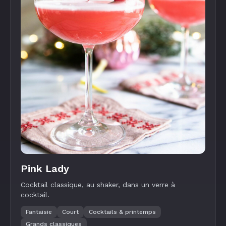
Pink Lady
Cocktail classique, au shaker, dans un verre à
cocktail.
Fantaisie
Court
Cocktails & printemps
Grands classiques