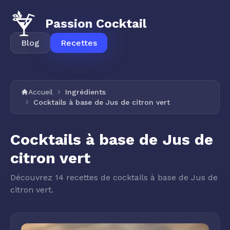
Passion Cocktail
Blog
Recettes
Accueil
Ingrédients
Cocktails à base de Jus de citron vert
Cocktails à base de Jus de
citron vert
Découvrez 14 recettes de cocktails à base de Jus de
citron vert.