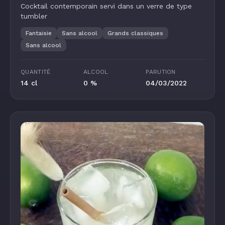
Cocktail contemporain servi dans un verre de type
tumbler
Fantaisie
Sans alcool
Grands classiques
Sans alcool
QUANTITÉ
ALCOOL
PARUTION
14 cl
0 %
04/03/2022