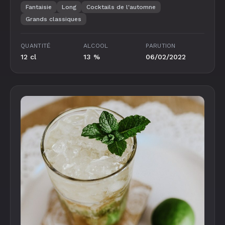
Fantaisie
Long
Cocktails de l'automne
Grands classiques
QUANTITÉ
ALCOOL
PARUTION
12 cl
13 %
06/02/2022