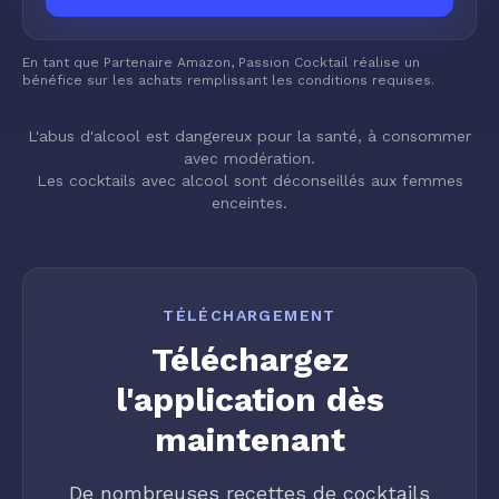
En tant que Partenaire Amazon, Passion Cocktail réalise un
bénéfice sur les achats remplissant les conditions requises.
L'abus d'alcool est dangereux pour la santé, à consommer
avec modération.
Les cocktails avec alcool sont déconseillés aux femmes
enceintes.
TÉLÉCHARGEMENT
Téléchargez
l'application dès
maintenant
De nombreuses recettes de cocktails