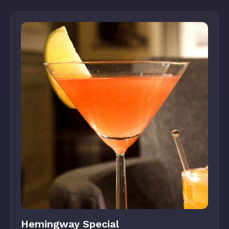
Hemingway Special