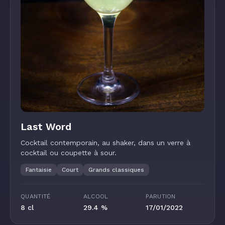
Last Word
Cocktail contemporain, au shaker, dans un verre à
cocktail ou coupette à sour.
Fantaisie
Court
Grands classiques
QUANTITÉ
ALCOOL
PARUTION
8 cl
29.4 %
17/01/2022