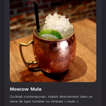
Moscow Mule
Cocktail contemporain, réalisé directement dans un
verre de type tumbler ou timbale « mule ».