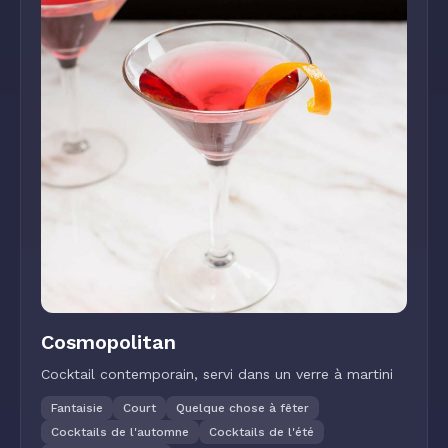
Cosmopolitan
Cocktail contemporain, servi dans un verre à martini
Fantaisie
Court
Quelque chose à fêter
Cocktails de l'automne
Cocktails de l'été