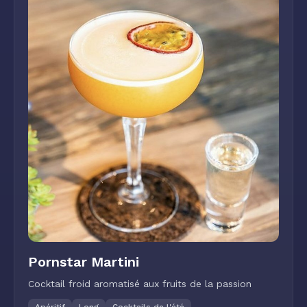
Pornstar Martini
Cocktail froid aromatisé aux fruits de la passion