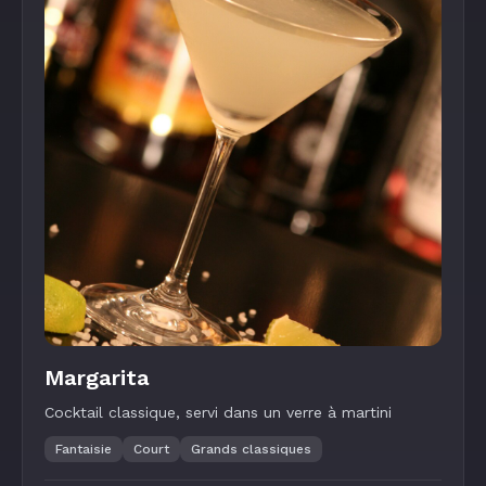
Margarita
Cocktail classique, servi dans un verre à martini
Fantaisie
Court
Grands classiques