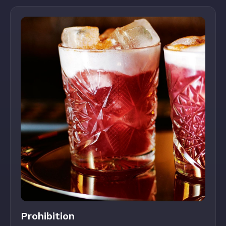
Prohibition