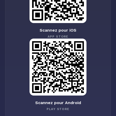
Scannez pour iOS
APP STORE
Scannez pour Android
PLAY STORE