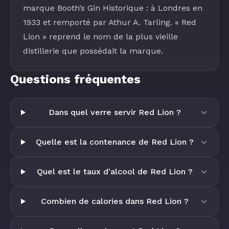
marque Booth’s Gin Historique : à Londres en
1933 et remporté par Athur A. Tarling. « Red
Lion » reprend le nom de la plus vieille
distillerie que possédait la marque.
Questions fréquentes
Dans quel verre servir Red Lion ?
Quelle est la contenance de Red Lion ?
Quel est le taux d'alcool de Red Lion ?
Combien de calories dans Red Lion ?