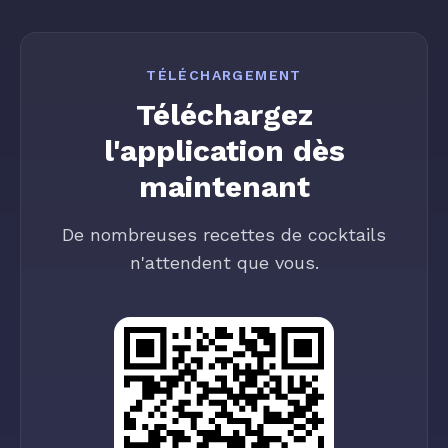
TÉLÉCHARGEMENT
Téléchargez
l'application dès
maintenant
De nombreuses recettes de cocktails
n'attendent que vous.