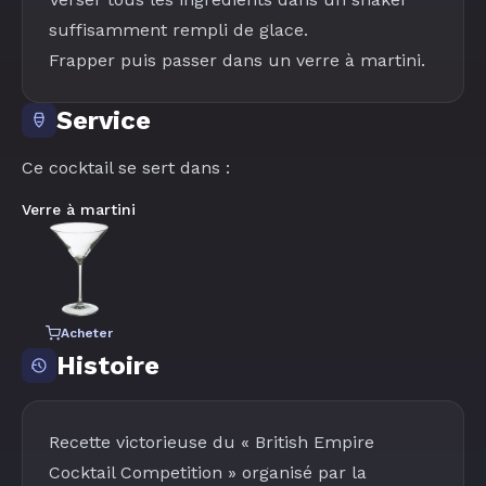
suffisamment rempli de glace.
Frapper puis passer dans un verre à martini.
Service
Ce cocktail se sert dans :
Verre à martini
Acheter
Histoire
Recette victorieuse du « British Empire
Cocktail Competition » organisé par la