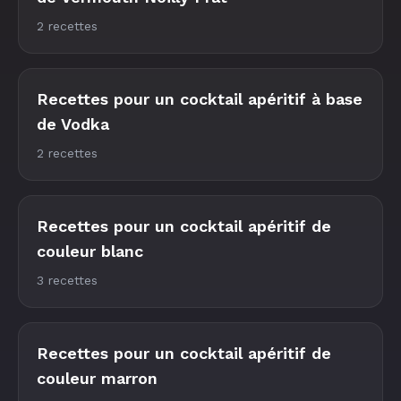
2 recettes
Recettes pour un cocktail apéritif à base
de Vodka
2 recettes
Recettes pour un cocktail apéritif de
couleur blanc
3 recettes
Recettes pour un cocktail apéritif de
couleur marron