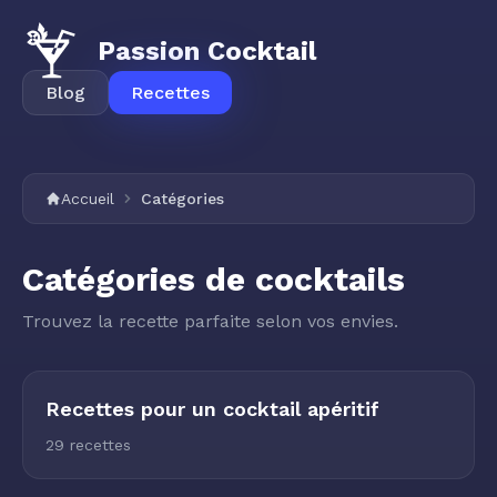
Passion Cocktail
Blog
Recettes
Accueil
Catégories
Catégories de cocktails
Trouvez la recette parfaite selon vos envies.
Recettes pour un cocktail apéritif
29 recettes