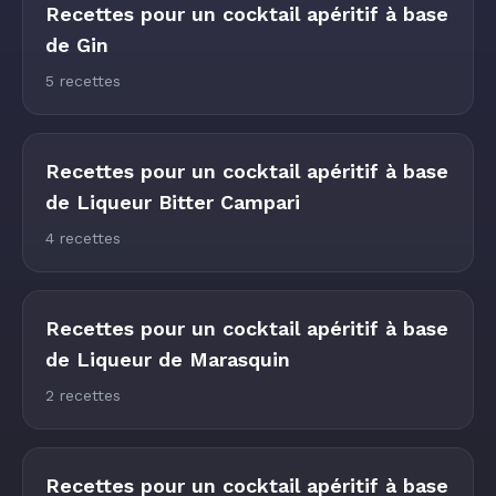
Recettes pour un cocktail apéritif à base
de Gin
5 recettes
Recettes pour un cocktail apéritif à base
de Liqueur Bitter Campari
4 recettes
Recettes pour un cocktail apéritif à base
de Liqueur de Marasquin
2 recettes
Recettes pour un cocktail apéritif à base