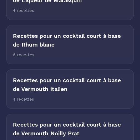
de Liqueur de Marasquin
4 recettes
Recettes pour un cocktail court à base
de Rhum blanc
6 recettes
Recettes pour un cocktail court à base
de Vermouth italien
4 recettes
Recettes pour un cocktail court à base
de Vermouth Noilly Prat