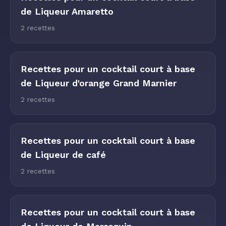
de Liqueur Amaretto
2 recettes
Recettes pour un cocktail court à base
de Liqueur d'orange Grand Marnier
2 recettes
Recettes pour un cocktail court à base
de Liqueur de café
2 recettes
Recettes pour un cocktail court à base