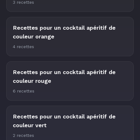
3 recettes
Recettes pour un cocktail apéritif de
couleur orange
4 recettes
Recettes pour un cocktail apéritif de
couleur rouge
6 recettes
Recettes pour un cocktail apéritif de
couleur vert
2 recettes