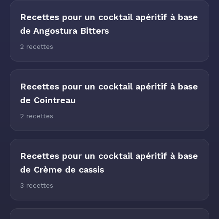
Recettes pour un cocktail apéritif à base
de Angostura Bitters
2 recettes
Recettes pour un cocktail apéritif à base
de Cointreau
2 recettes
Recettes pour un cocktail apéritif à base
de Crème de cassis
3 recettes