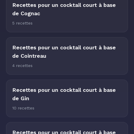
Recettes pour un cocktail court à base
de Cognac
5 recettes
Recettes pour un cocktail court à base
de Cointreau
4 recettes
Recettes pour un cocktail court à base
de Gin
10 recettes
Recettes pour un cocktail court à base