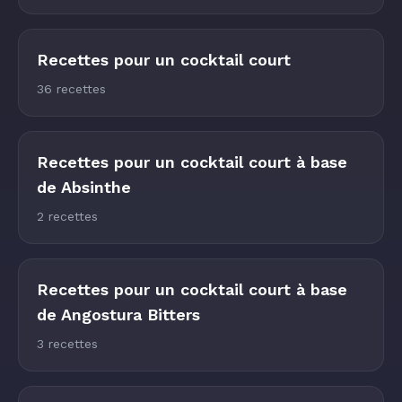
Recettes pour un cocktail court
36 recettes
Recettes pour un cocktail court à base
de Absinthe
2 recettes
Recettes pour un cocktail court à base
de Angostura Bitters
3 recettes