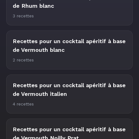
de Rhum blanc
3 recettes
Recettes pour un cocktail apéritif à base
de Vermouth blanc
2 recettes
Recettes pour un cocktail apéritif à base
de Vermouth italien
4 recettes
Recettes pour un cocktail apéritif à base
de Vermouth Noilly Prat