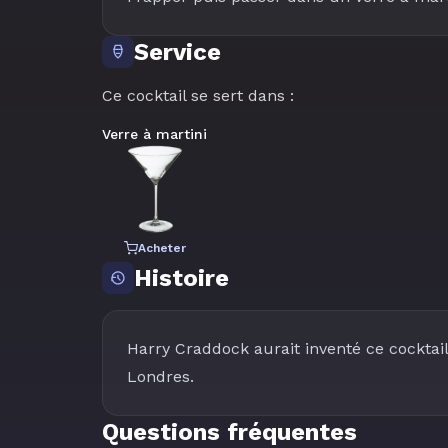
Service
Ce cocktail se sert dans :
Verre à martini
Acheter
Histoire
Harry Craddock aurait inventé ce cocktai
Londres.
Questions fréquentes