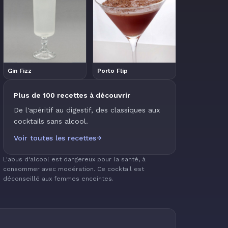
Gin Fizz
Porto Flip
Plus de 100 recettes à découvrir
De l'apéritif au digestif, des classiques aux
cocktails sans alcool.
Voir toutes les recettes
L'abus d'alcool est dangereux pour la santé, à
consommer avec modération. Ce cocktail est
déconseillé aux femmes enceintes.