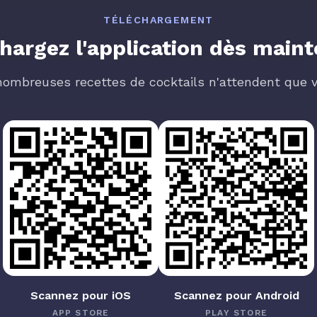
TÉLÉCHARGEMENT
hargez l'application dès main
nombreuses recettes de cocktails n'attendent que v
Scannez pour iOS
Scannez pour Android
APP STORE
PLAY STORE