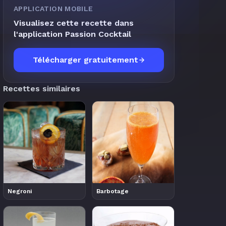
APPLICATION MOBILE
Visualisez cette recette dans
l'application Passion Cocktail
Télécharger gratuitement
Recettes similaires
Negroni
Barbotage