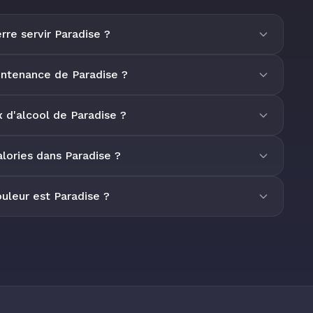
rre servir Paradise ?
ontenance de Paradise ?
x d'alcool de Paradise ?
lories dans Paradise ?
uleur est Paradise ?