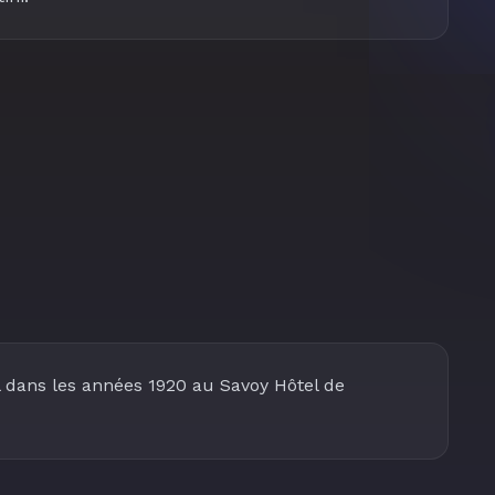
l dans les années 1920 au Savoy Hôtel de