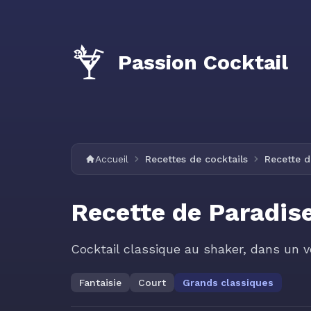
Passion Cocktail
Accueil
Recettes de cocktails
Recette d
Recette de Paradis
Cocktail classique au shaker, dans un ve
Fantaisie
Court
Grands classiques