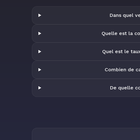
Dans quel ve
Quelle est la c
Quel est le tau
Combien de ca
De quelle co