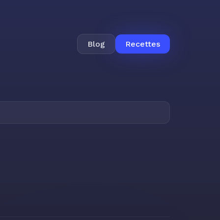
Blog
Recettes