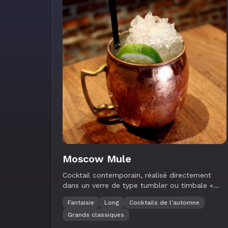
Moscow Mule
Cocktail contemporain, réalisé directement
dans un verre de type tumbler ou timbale «
mule ».
Fantaisie
Long
Cocktails de l'automne
Grands classiques