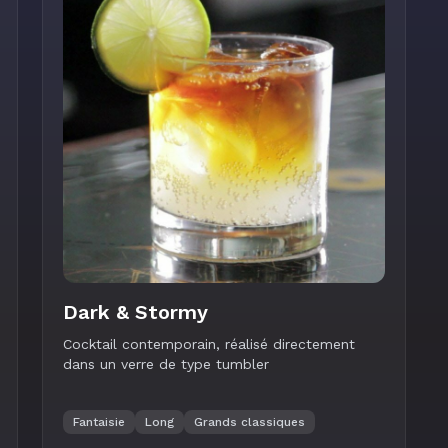
Dark & Stormy
Cocktail contemporain, réalisé directement
dans un verre de type tumbler
Fantaisie
Long
Grands classiques