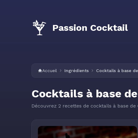
Passion Cocktail
Accueil
Ingrédients
Cocktails à base d
Cocktails à base de
Découvrez 2 recettes de cocktails à base de 