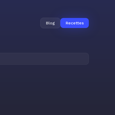
Blog
Recettes