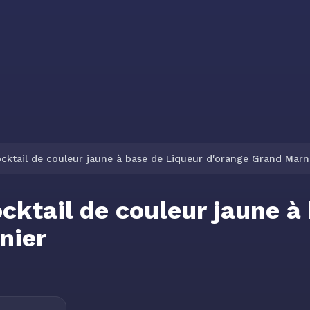
cktail de couleur jaune à base de Liqueur d'orange Grand Marn
cktail de couleur jaune à
nier