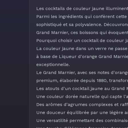
Les cocktails de couleur jaune illuminent 
Parmi les ingrédients qui confèrent cett
sophistiqué et sa polyvalence. Découvro
Grand Marnier, ces boissons qui évoquent
Pourquoi choisir un cocktail de couleur
La couleur jaune dans un verre ne passe j
à base de Liqueur d'orange Grand Marnie
exceptionnelle.
Le
Grand Marnier
, avec ses notes d'oran
premium, élaborée depuis 1880, transfor
Les atouts d'un cocktail jaune au Grand 
Une couleur dorée naturelle qui capte l'a
Des arômes d'agrumes complexes et raff
Une douceur équilibrée par une légère
Une versatilité permettant des combinaiso