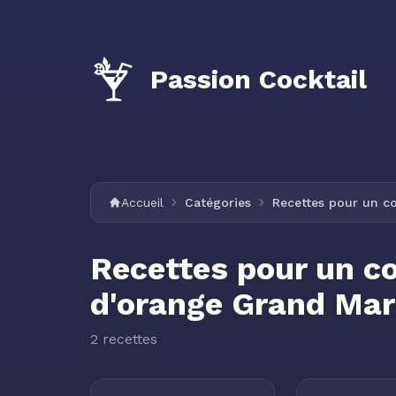
Passion Cocktail
Accueil
Catégories
Recettes pour un co
Recettes pour un co
d'orange Grand Mar
2 recettes