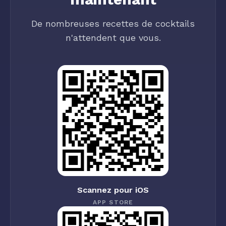
De nombreuses recettes de cocktails
n'attendent que vous.
Scannez pour iOS
APP STORE