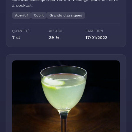
à cocktail.
Apéritif
Court
Grands classiques
QUANTITÉ
ALCOOL
PARUTION
7 cl
29 %
17/01/2022