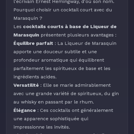
l'écrivain Ernest Hemingway, d'où son nom.
Pourquoi choisir un cocktail court avec du
Marasquin ?
Les
cocktails courts à base de Liqueur de
Marasquin
présentent plusieurs avantages :
Équilibre parfait
: La
Liqueur de Marasquin
apporte une douceur subtile et une
profondeur aromatique qui équilibrent
parfaitement les spiritueux de base et les
ingrédients acides.
Versatilité
: Elle se marie admirablement
avec une grande variété de spiritueux, du gin
au whisky en passant par le rhum.
Élégance
: Ces cocktails ont généralement
une apparence sophistiquée qui
impressionne les invités.