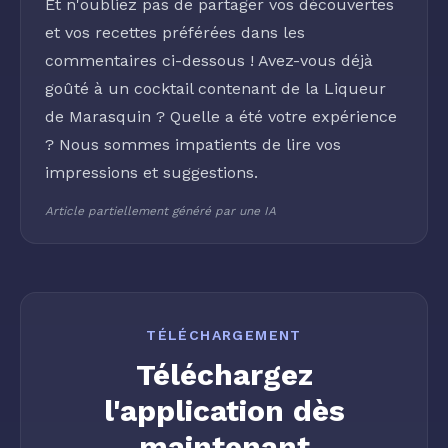
Et n'oubliez pas de partager vos découvertes
et vos recettes préférées dans les
commentaires ci-dessous ! Avez-vous déjà
goûté à un cocktail contenant de la
Liqueur
de Marasquin
? Quelle a été votre expérience
? Nous sommes impatients de lire vos
impressions et suggestions.
Article partiellement généré par une IA
TÉLÉCHARGEMENT
Téléchargez
l'application dès
maintenant