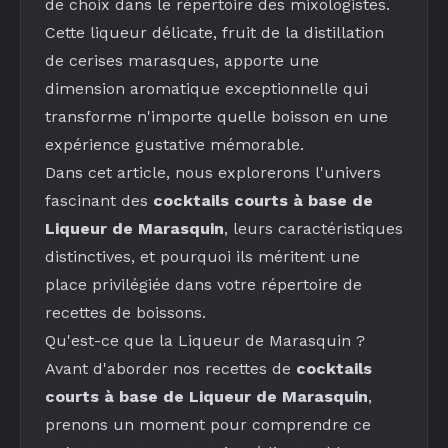
de choix dans le répertoire des mixologistes.
Cette liqueur délicate, fruit de la distillation
de cerises marasques, apporte une
dimension aromatique exceptionnelle qui
transforme n'importe quelle boisson en une
expérience gustative mémorable.
Dans cet article, nous explorerons l'univers
fascinant des
cocktails courts à base de
Liqueur de Marasquin
, leurs caractéristiques
distinctives, et pourquoi ils méritent une
place privilégiée dans votre répertoire de
recettes de boissons.
Qu'est-ce que la Liqueur de Marasquin ?
Avant d'aborder nos recettes de
cocktails
courts à base de Liqueur de Marasquin
,
prenons un moment pour comprendre ce