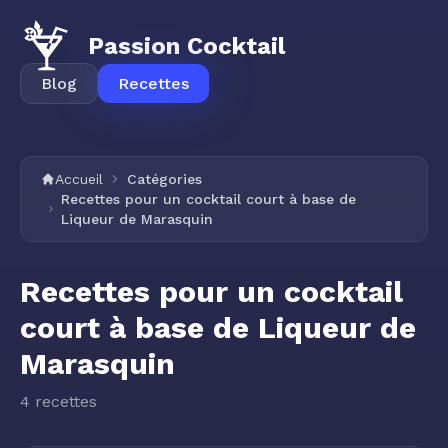
Passion Cocktail
Blog
Recettes
Accueil
Catégories
Recettes pour un cocktail court à base de
Liqueur de Marasquin
Recettes pour un cocktail
court à base de Liqueur de
Marasquin
4 recettes