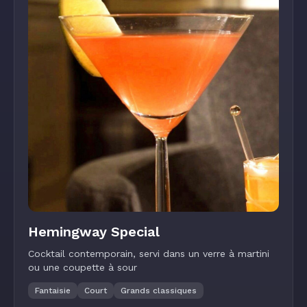
Hemingway Special
Cocktail contemporain, servi dans un verre à martini
ou une coupette à sour
Fantaisie
Court
Grands classiques