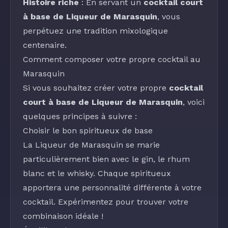
Histoire riche
: En servant un
cocktail court
à base de Liqueur de Marasquin
, vous
perpétuez une tradition mixologique
centenaire.
Comment composer votre propre cocktail au
Marasquin
Si vous souhaitez créer votre propre
cocktail
court à base de Liqueur de Marasquin
, voici
quelques principes à suivre :
Choisir le bon spiritueux de base
La
Liqueur de Marasquin
se marie
particulièrement bien avec le
gin
, le
rhum
blanc
et le
whisky
. Chaque spiritueux
apportera une personnalité différente à votre
cocktail. Expérimentez pour trouver votre
combinaison idéale !