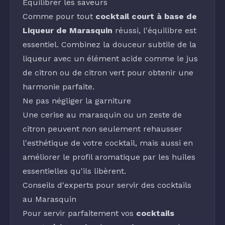
Équilibrer les saveurs
Comme pour tout
cocktail court à base de
Liqueur de Marasquin
réussi, l'équilibre est
essentiel. Combinez la douceur subtile de la
liqueur avec un élément acide comme le
jus
de citron
ou de
citron vert
pour obtenir une
harmonie parfaite.
Ne pas négliger la garniture
Une
cerise au marasquin
ou un
zeste de
citron
peuvent non seulement rehausser
l'esthétique de votre cocktail, mais aussi en
améliorer le profil aromatique par les huiles
essentielles qu'ils libèrent.
Conseils d'experts pour servir des cocktails
au Marasquin
Pour servir parfaitement vos
cocktails