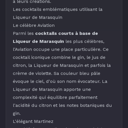
à leurs créations.
Les cocktails emblématiques utilisant la
Liqueur de Marasquin
Le célèbre Aviation
Parmi les
cocktails courts à base de
Liqueur de Marasquin
les plus célèbres,
l'Aviation occupe une place particulière. Ce
cocktail iconique combine le
gin
, le
jus de
citron
, la
Liqueur de Marasquin
et parfois la
crème de violette
. Sa couleur bleu pâle
évoque le ciel, d'où son nom évocateur. La
Liqueur de Marasquin
apporte une
complexité qui équilibre parfaitement
l'acidité du citron et les notes botaniques du
gin.
L'élégant
Martinez