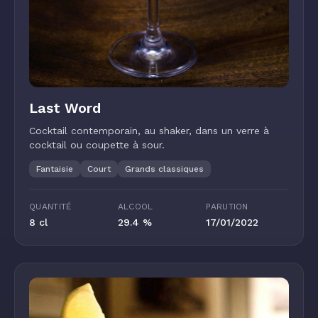
Last Word
Cocktail contemporain, au shaker, dans un verre à
cocktail ou coupette à sour.
Fantaisie
Court
Grands classiques
QUANTITÉ
ALCOOL
PARUTION
8 cl
29.4 %
17/01/2022