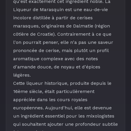
qu'est exactement cet ingrédient noble. La
Liqueur de Marasquin
est une eau-de-vie
incolore distillée à partir de cerises
marasques, originaires de Dalmatie (région
côtière de Croatie). Contrairement à ce que
l'on pourrait penser, elle n'a pas une saveur
prononcée de cerise, mais plutôt un profil
aromatique complexe avec des notes
d'amande douce, de noyau et d'épices
légères.
Cette liqueur historique, produite depuis le
16ème siècle, était particulièrement
appréciée dans les cours royales
européennes. Aujourd'hui, elle est devenue
un ingrédient essentiel pour les mixologistes
qui souhaitent ajouter une profondeur subtile