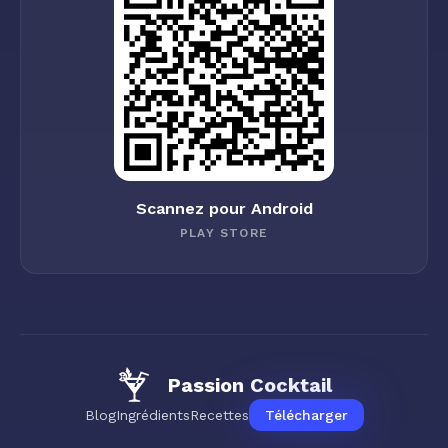
Scannez pour Android
PLAY STORE
Passion Cocktail
Blog
Ingrédients
Recettes
Télécharger