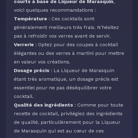
courts à base de Liqueur de Marasquin
,
voici quelques recommandations :
Température
: Ces cocktails sont
généralement meilleurs très frais. N'hésitez
pas à refroidir vos verres avant de servir.
Verrerie
: Optez pour des coupes à cocktail
élégantes ou des verres à martini pour mettre
en valeur vos créations.
Dosage précis
: La
Liqueur de Marasquin
étant très aromatique, un dosage précis est
essentiel pour ne pas déséquilibrer votre
cocktail.
Qualité des ingrédients
: Comme pour toute
recette de cocktail, privilégiez des ingrédients
de qualité, particulièrement pour la
Liqueur
de Marasquin
qui est au cœur de ces