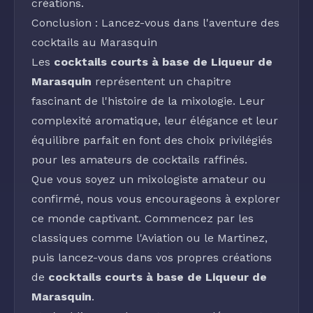
créations.
Conclusion : Lancez-vous dans l'aventure des
cocktails au Marasquin
Les
cocktails courts à base de Liqueur de
Marasquin
représentent un chapitre
fascinant de l'histoire de la mixologie. Leur
complexité aromatique, leur élégance et leur
équilibre parfait en font des choix privilégiés
pour les amateurs de cocktails raffinés.
Que vous soyez un mixologiste amateur ou
confirmé, nous vous encourageons à explorer
ce monde captivant. Commencez par les
classiques comme l'Aviation ou le
Martinez
,
puis lancez-vous dans vos propres créations
de
cocktails courts à base de Liqueur de
Marasquin
.