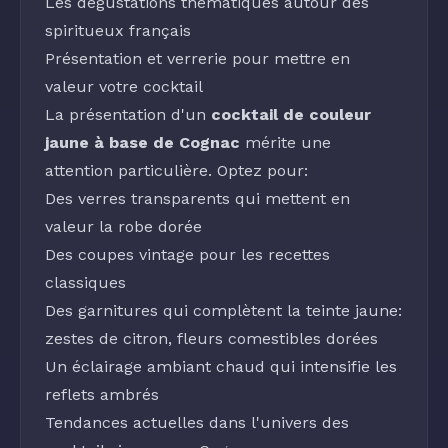
Les dégustations thématiques autour des
spiritueux français
Présentation et verrerie pour mettre en
valeur votre cocktail
La présentation d'un
cocktail de couleur
jaune à base de Cognac
mérite une
attention particulière. Optez pour:
Des verres transparents qui mettent en
valeur la robe dorée
Des coupes vintage pour les recettes
classiques
Des garnitures qui complètent la teinte jaune:
zestes de citron, fleurs comestibles dorées
Un éclairage ambiant chaud qui intensifie les
reflets ambrés
Tendances actuelles dans l'univers des