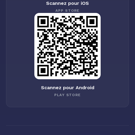
Scannez pour iOS
APP STORE
Scannez pour Android
PLAY STORE