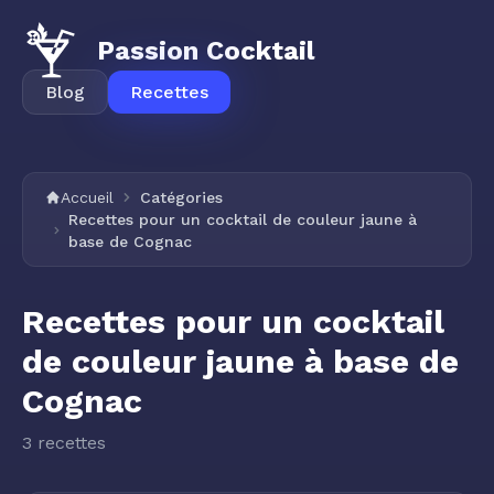
Passion Cocktail
Blog
Recettes
Accueil
Catégories
Recettes pour un cocktail de couleur jaune à
base de Cognac
Recettes pour un cocktail
de couleur jaune à base de
Cognac
3 recettes