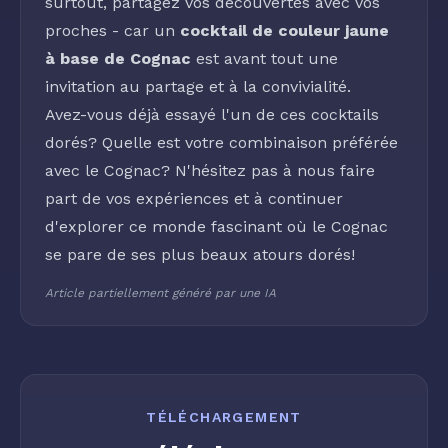
surtout, partagez vos découvertes avec vos
proches - car un
cocktail de couleur jaune
à base de Cognac
est avant tout une
invitation au partage et à la convivialité.
Avez-vous déjà essayé l'un de ces cocktails
dorés? Quelle est votre combinaison préférée
avec le Cognac? N'hésitez pas à nous faire
part de vos expériences et à continuer
d'explorer ce monde fascinant où le Cognac
se pare de ses plus beaux atours dorés!
Article partiellement généré par une IA
TÉLÉCHARGEMENT