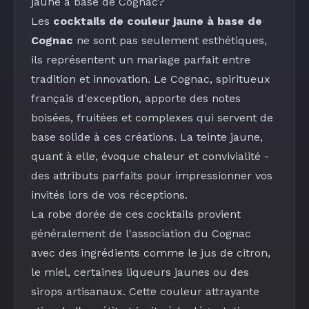
jaune à base de Cognac?
Les
cocktails de couleur jaune à base de
Cognac
ne sont pas seulement esthétiques,
ils représentent un mariage parfait entre
tradition et innovation. Le Cognac, spiritueux
français d'exception, apporte des notes
boisées, fruitées et complexes qui servent de
base solide à ces créations. La teinte jaune,
quant à elle, évoque chaleur et convivialité -
des attributs parfaits pour impressionner vos
invités lors de vos réceptions.
La robe dorée de ces cocktails provient
généralement de l'association du Cognac
avec des ingrédients comme le
jus de citron
,
le miel, certaines
liqueurs jaunes
ou des
sirops artisanaux
. Cette couleur attrayante