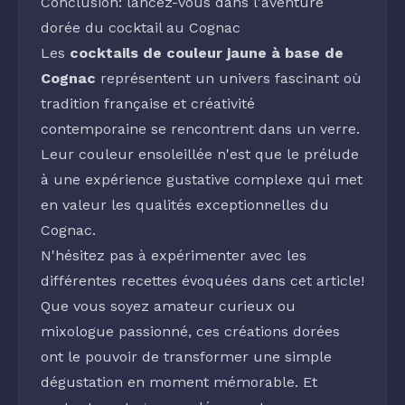
Conclusion: lancez-vous dans l'aventure
dorée du cocktail au Cognac
Les
cocktails de couleur jaune à base de
Cognac
représentent un univers fascinant où
tradition française et créativité
contemporaine se rencontrent dans un verre.
Leur couleur ensoleillée n'est que le prélude
à une expérience gustative complexe qui met
en valeur les qualités exceptionnelles du
Cognac.
N'hésitez pas à expérimenter avec les
différentes recettes évoquées dans cet article!
Que vous soyez amateur curieux ou
mixologue passionné, ces créations dorées
ont le pouvoir de transformer une simple
dégustation en moment mémorable. Et