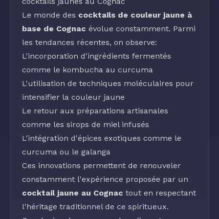
cocktails jaunes au Cognac
Le monde des
cocktails de couleur jaune à
base de Cognac
évolue constamment. Parmi
les tendances récentes, on observe:
L'incorporation d'ingrédients fermentés
comme le kombucha au
curcuma
L'utilisation de techniques moléculaires pour
intensifier la couleur jaune
Le retour aux préparations artisanales
comme les
sirops de miel infusés
L'intégration d'épices exotiques comme le
curcuma
ou le
galanga
Ces innovations permettent de renouveler
constamment l'expérience proposée par un
cocktail jaune au Cognac
tout en respectant
l'héritage traditionnel de ce spiritueux.