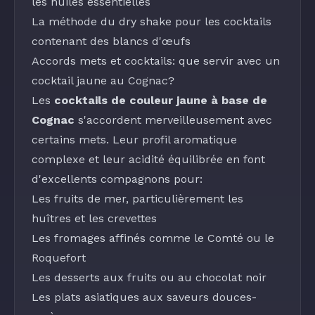
les huiles essentielles
La méthode du dry shake pour les cocktails
contenant des blancs d'œufs
Accords mets et cocktails: que servir avec un
cocktail jaune au Cognac?
Les
cocktails de couleur jaune à base de
Cognac
s'accordent merveilleusement avec
certains mets. Leur profil aromatique
complexe et leur acidité équilibrée en font
d'excellents compagnons pour:
Les fruits de mer, particulièrement les
huîtres et les crevettes
Les fromages affinés comme le Comté ou le
Roquefort
Les desserts aux fruits ou au chocolat noir
Les plats asiatiques aux saveurs douces-