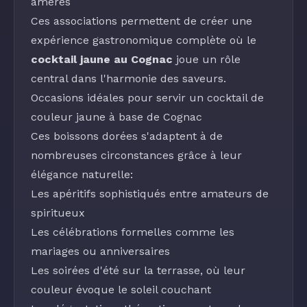
amères
Ces associations permettent de créer une
expérience gastronomique complète où le
cocktail jaune au Cognac
joue un rôle
central dans l'harmonie des saveurs.
Occasions idéales pour servir un cocktail de
couleur jaune à base de Cognac
Ces boissons dorées s'adaptent à de
nombreuses circonstances grâce à leur
élégance naturelle:
Les apéritifs sophistiqués entre amateurs de
spiritueux
Les célébrations formelles comme les
mariages ou anniversaires
Les soirées d'été sur la terrasse, où leur
couleur évoque le soleil couchant