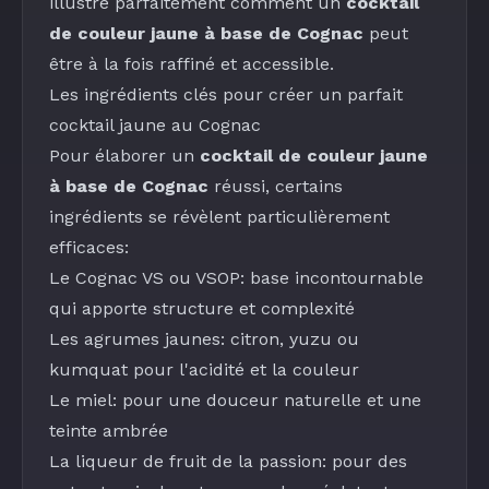
illustre parfaitement comment un
cocktail
de couleur jaune à base de Cognac
peut
être à la fois raffiné et accessible.
Les ingrédients clés pour créer un parfait
cocktail jaune au Cognac
Pour élaborer un
cocktail de couleur jaune
à base de Cognac
réussi, certains
ingrédients se révèlent particulièrement
efficaces:
Le
Cognac VS ou VSOP
: base incontournable
qui apporte structure et complexité
Les
agrumes jaunes
: citron, yuzu ou
kumquat pour l'acidité et la couleur
Le miel: pour une douceur naturelle et une
teinte ambrée
La
liqueur de fruit de la passion
: pour des