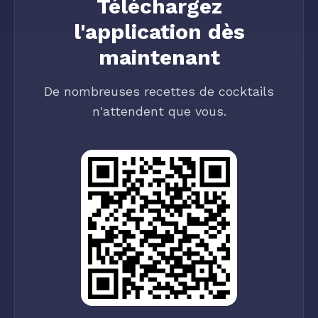
Téléchargez
l'application dès
maintenant
De nombreuses recettes de cocktails
n'attendent que vous.