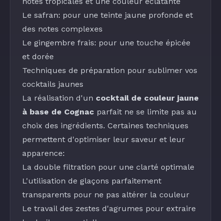
notes tropicales et une couleur éclatante
Le safran: pour une teinte jaune profonde et
des notes complexes
Le
gingembre frais
: pour une touche épicée
et dorée
Techniques de préparation pour sublimer vos
cocktails jaunes
La réalisation d'un
cocktail de couleur jaune
à base de Cognac
parfait ne se limite pas au
choix des ingrédients. Certaines techniques
permettent d'optimiser leur saveur et leur
apparence:
La double filtration pour une clarté optimale
L'utilisation de glaçons parfaitement
transparents pour ne pas altérer la couleur
Le travail des zestes d'agrumes pour extraire