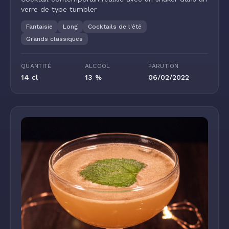
verre de type tumbler
Fantaisie
Long
Cocktails de l'été
Grands classiques
QUANTITÉ
ALCOOL
PARUTION
14 cl
13 %
06/02/2022