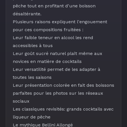
pêche tout en profitant d'une boisson
désaltérante.
Plusieurs raisons expliquent l'engouement
pour ces compositions fruitées :
Leur faible teneur en alcool les rend
accessibles à tous
Leur goût sucré naturel plaît même aux
novices en matière de cocktails
Leur versatilité permet de les adapter à
toutes les saisons
Leur présentation colorée en fait des boissons
parfaites pour les photos sur les réseaux
sociaux
Les classiques revisités: grands cocktails avec
liqueur de pêche
Le mythique
Bellini Allongé