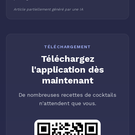
Article partiellement généré par une IA
TÉLÉCHARGEMENT
Téléchargez
l'application dès
maintenant
De nombreuses recettes de cocktails
n'attendent que vous.