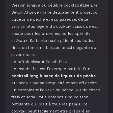
Version longue du célèbre cocktail italien, le
Bellini Allongé
marie délicatement
prosecco
,
liqueur de pêche
et
eau gazeuse
. Cette
version plus légère du cocktail classique est
idéale pour les brunches ou les apéritifs
estivaux. Sa teinte rosée pâle et ses bulles
fines en font une boisson aussi élégante que
savoureuse.
Le rafraîchissant
Peach Fizz
Le
Peach Fizz
est l'exemple parfait d'un
cocktail long à base de liqueur de pêche
qui séduit par sa simplicité et son efficacité.
En combinant
liqueur de pêche
,
jus de citron
frais
et
soda
, vous obtenez une boisson
pétillante qui plaît à tous les palais. Ce
cocktail peut facilement être préparé en