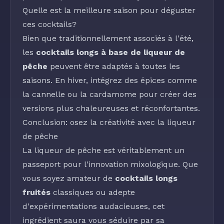
Quelle est la meilleure saison pour déguster
ces cocktails?
Bien que traditionnellement associés à l'été,
les
cocktails longs à base de liqueur de
pêche
peuvent être adaptés à toutes les
saisons. En hiver, intégrez des épices comme
la
cannelle
ou la
cardamome
pour créer des
versions plus chaleureuses et réconfortantes.
Conclusion: osez la créativité avec la liqueur
de pêche
La
liqueur de pêche
est véritablement un
passeport pour l'innovation mixologique. Que
vous soyez amateur de
cocktails longs
fruités
classiques ou adepte
d'expérimentations audacieuses, cet
ingrédient saura vous séduire par sa