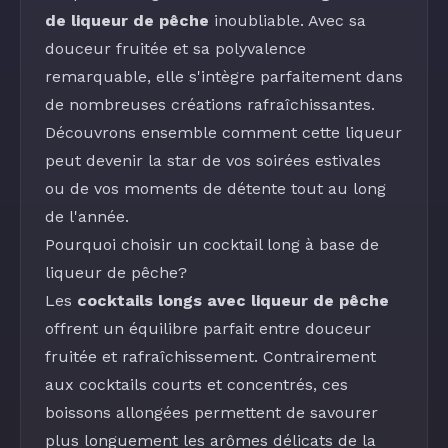
de liqueur de pêche
inoubliable. Avec sa
douceur fruitée et sa polyvalence
remarquable, elle s'intègre parfaitement dans
de nombreuses créations rafraîchissantes.
Découvrons ensemble comment cette liqueur
peut devenir la star de vos soirées estivales
ou de vos moments de détente tout au long
de l'année.
Pourquoi choisir un cocktail long à base de
liqueur de pêche?
Les
cocktails longs avec liqueur de pêche
offrent un équilibre parfait entre douceur
fruitée et rafraîchissement. Contrairement
aux cocktails courts et concentrés, ces
boissons allongées permettent de savourer
plus longuement les arômes délicats de la