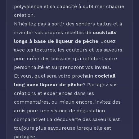
polyvalence et sa capacité à sublimer chaque
création.
N'hésitez pas à sortir des sentiers battus et à
inventer vos propres recettes de
cocktails
longs à base de liqueur de pêche
. Jouez
avec les textures, les couleurs et les saveurs
pour créer des boissons qui reflètent votre
personnalité et surprendront vos invités.
Et vous, quel sera votre prochain
cocktail
long avec liqueur de pêche
? Partagez vos
créations et expériences dans les
commentaires, ou mieux encore, invitez des
amis pour une séance de dégustation
comparative! La découverte des saveurs est
toujours plus savoureuse lorsqu'elle est
partagée.