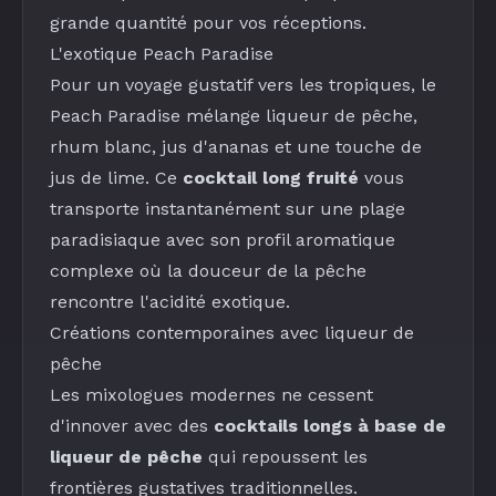
grande quantité pour vos réceptions.
L'exotique
Peach Paradise
Pour un voyage gustatif vers les tropiques, le
Peach Paradise
mélange
liqueur de pêche
,
rhum blanc
,
jus d'ananas
et une touche de
jus de lime
. Ce
cocktail long fruité
vous
transporte instantanément sur une plage
paradisiaque avec son profil aromatique
complexe où la douceur de la pêche
rencontre l'acidité exotique.
Créations contemporaines avec liqueur de
pêche
Les mixologues modernes ne cessent
d'innover avec des
cocktails longs à base de
liqueur de pêche
qui repoussent les
frontières gustatives traditionnelles.