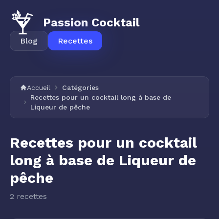
Passion Cocktail
Blog
Recettes
Accueil
Catégories
Recettes pour un cocktail long à base de
Liqueur de pêche
Recettes pour un cocktail
long à base de Liqueur de
pêche
2 recettes