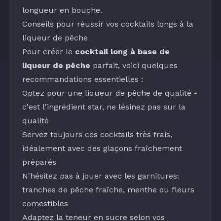
longueur en bouche.
Conseils pour réussir vos cocktails longs à la
liqueur de pêche
Pour créer le
cocktail long à base de
liqueur de pêche
parfait, voici quelques
recommandations essentielles :
Optez pour une
liqueur de pêche
de qualité -
c'est l'ingrédient star, ne lésinez pas sur la
qualité
Servez toujours ces cocktails très frais,
idéalement avec des glaçons fraîchement
préparés
N'hésitez pas à jouer avec les garnitures:
tranches de
pêche fraîche
,
menthe
ou
fleurs
comestibles
Adaptez la teneur en sucre selon vos