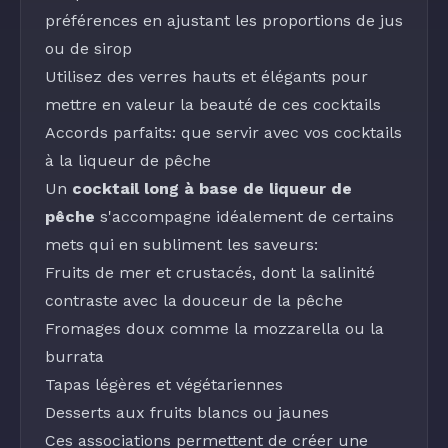
préférences en ajustant les proportions de
jus
ou de
sirop
Utilisez des verres hauts et élégants pour
mettre en valeur la beauté de ces cocktails
Accords parfaits: que servir avec vos cocktails
à la liqueur de pêche
Un
cocktail long à base de liqueur de
pêche
s'accompagne idéalement de certains
mets qui en subliment les saveurs:
Fruits de mer et crustacés, dont la salinité
contraste avec la douceur de la pêche
Fromages doux comme la mozzarella ou la
burrata
Tapas légères et végétariennes
Desserts aux fruits blancs ou jaunes
Ces associations permettent de créer une