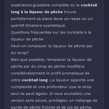
expérience gustative complète où le
cocktail
long à la liqueur de pêche
trouve
parfaitement sa place dans un repas ou un
apéritif dînatoire sophistiqué.
Questions fréquentes sur les cocktails à la
liqueur de pêche
Peut-on remplacer la liqueur de pêche par
du sirop?
Bien que possible, remplacer la
liqueur de
pêche
par du
sirop de pêche
modifiera
considérablement le profil aromatique de
votre
cocktail long
. La liqueur apporte une
complexité et une profondeur que le sirop
seul ne peut égaler. Si vous souhaitez une
version sans alcool, privilégiez un mélange de
purée de pêche fraîche
et de
jus de pêche
.