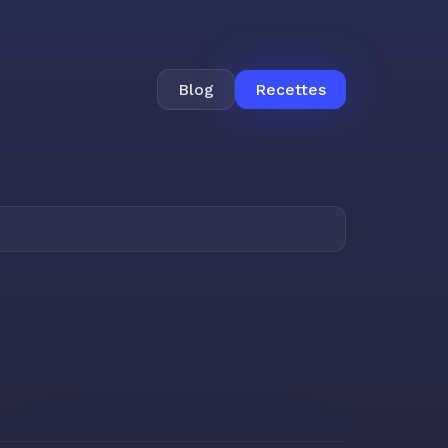
Blog
Recettes