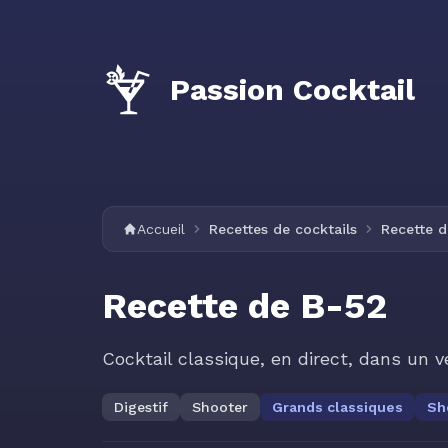
Passion Cocktail
Accueil
Recettes de cocktails
Recette d
Recette de B-52
Cocktail classique, en direct, dans un v
Digestif
Shooter
Grands classiques
Sh