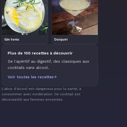
Gin tonic
Daïquiri
Plus de 100 recettes à découvrir
De l'apéritif au digestif, des classiques aux
cocktails sans alcool.
Voir toutes les recettes
L'abus d'alcool est dangereux pour la santé, à
consommer avec modération. Ce cocktail est
déconseillé aux femmes enceintes.