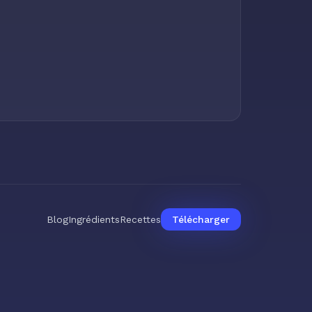
Blog
Ingrédients
Recettes
Télécharger