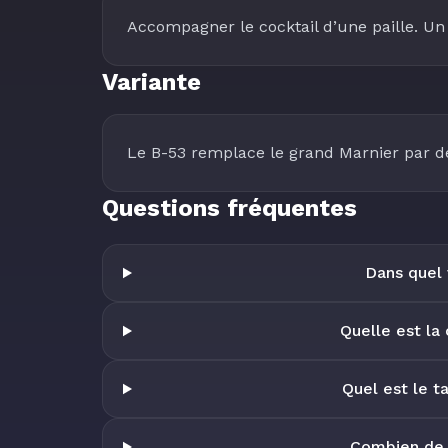
Accompagner le cocktail d’une paille. Un
Variante
Le B-53 remplace le grand Marnier par d
Questions fréquentes
Dans quel 
Quelle est la
Quel est le t
Combien de 