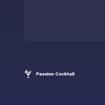
Passion Cocktail