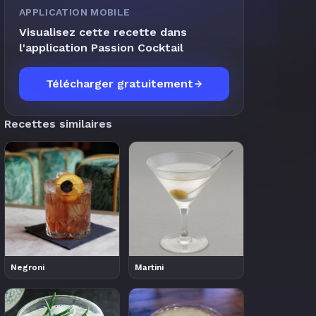
APPLICATION MOBILE
Visualisez cette recette dans
l'application Passion Cocktail
Télécharger gratuitement
Recettes similaires
Negroni
Martini