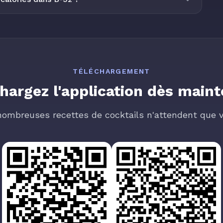
TÉLÉCHARGEMENT
hargez l'application dès main
nombreuses recettes de cocktails n'attendent que v