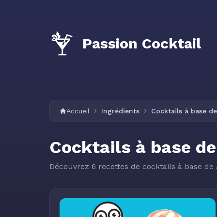
Passion Cocktail
Accueil
Ingrédients
Cocktails à base d
Cocktails à base de
Découvrez 6 recettes de cocktails à base de