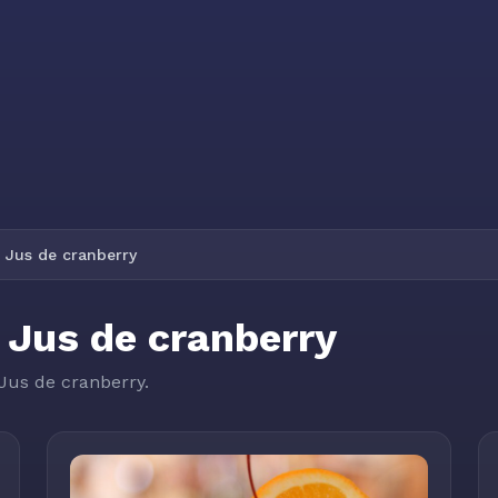
e Jus de cranberry
 Jus de cranberry
 Jus de cranberry.