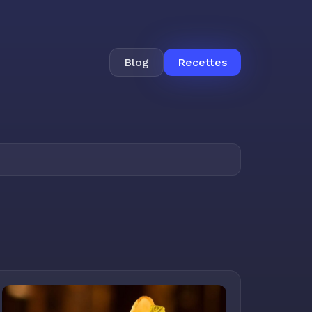
Blog
Recettes