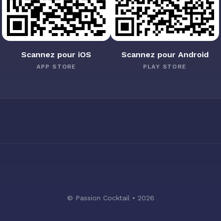
Scannez pour iOS
Scannez pour Android
APP STORE
PLAY STORE
© Passion Cocktail • 2026