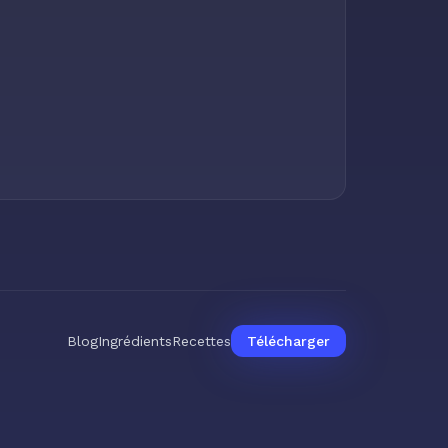
Blog
Ingrédients
Recettes
Télécharger