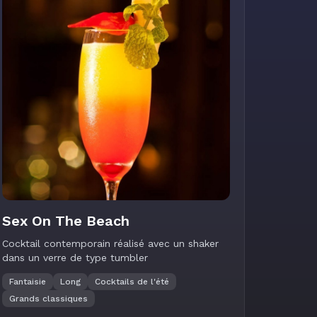
Sex On The Beach
Cocktail contemporain réalisé avec un shaker
dans un verre de type tumbler
Fantaisie
Long
Cocktails de l'été
Grands classiques