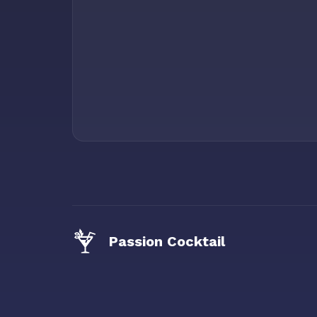
Passion Cocktail