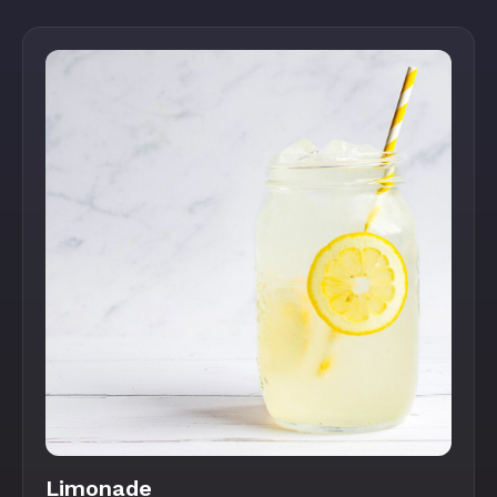
Limonade