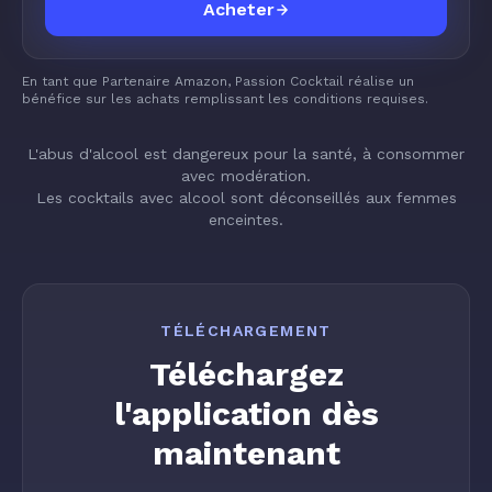
Acheter
En tant que Partenaire Amazon, Passion Cocktail réalise un
bénéfice sur les achats remplissant les conditions requises.
L'abus d'alcool est dangereux pour la santé, à consommer
avec modération.
Les cocktails avec alcool sont déconseillés aux femmes
enceintes.
TÉLÉCHARGEMENT
Téléchargez
l'application dès
maintenant