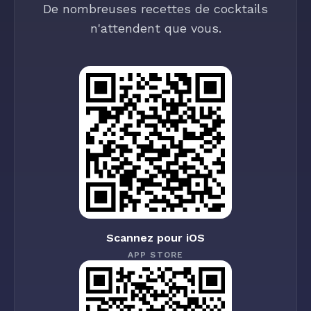
De nombreuses recettes de cocktails
n'attendent que vous.
Scannez pour iOS
APP STORE