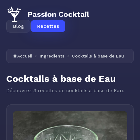
Passion Cocktail
Blog
Recettes
Accueil
Ingrédients
Cocktails à base de Eau
Cocktails à base de Eau
Découvrez 3 recettes de cocktails à base de Eau.