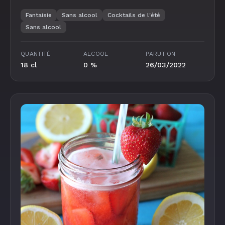
Fantaisie
Sans alcool
Cocktails de l'été
Sans alcool
QUANTITÉ
ALCOOL
PARUTION
18 cl
0 %
26/03/2022