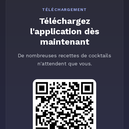
TÉLÉCHARGEMENT
Téléchargez
l'application dès
maintenant
De nombreuses recettes de cocktails
n'attendent que vous.