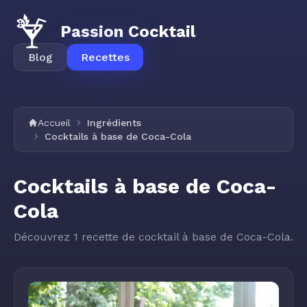
Passion Cocktail
Blog
Recettes
Accueil
Ingrédients
Cocktails à base de Coca-Cola
Cocktails à base de Coca-
Cola
Découvrez 1 recette de cocktail à base de Coca-Cola.