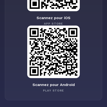
Scannez pour iOS
APP STORE
Scannez pour Android
PLAY STORE