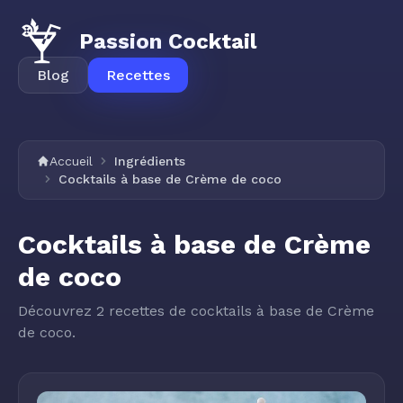
Passion Cocktail
Blog
Recettes
Accueil
Ingrédients
Cocktails à base de Crème de coco
Cocktails à base de Crème
de coco
Découvrez 2 recettes de cocktails à base de Crème
de coco.