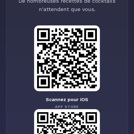
De nombreuses recettes de cocktails
n'attendent que vous.
Scannez pour iOS
APP STORE