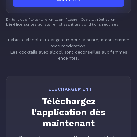
En tant que Partenaire Amazon, Passion Cocktail réalise un
bénéfice sur les achats remplissant les conditions requises.
L'abus d'alcool est dangereux pour la santé, à consommer
avec modération.
Les cocktails avec alcool sont déconseillés aux femmes
enceintes.
TÉLÉCHARGEMENT
Téléchargez
l'application dès
maintenant