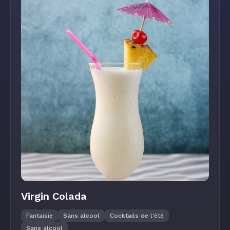
Virgin Colada
Fantaisie
Sans alcool
Cocktails de l'été
Sans alcool