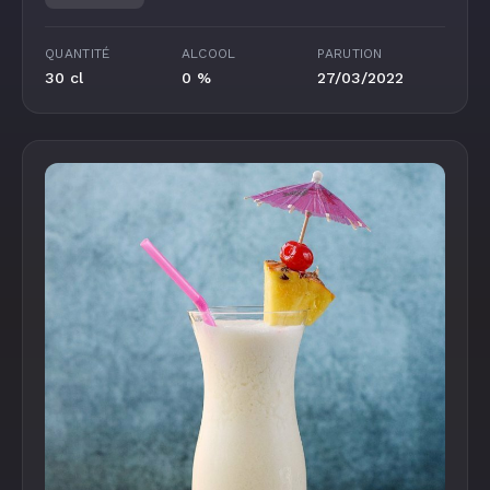
QUANTITÉ
ALCOOL
PARUTION
30 cl
0 %
27/03/2022