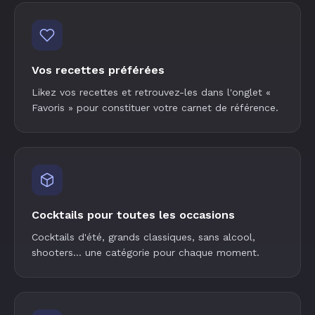
Vos recettes préférées
Likez vos recettes et retrouvez-les dans l'onglet «
Favoris » pour constituer votre carnet de référence.
Cocktails pour toutes les occasions
Cocktails d'été, grands classiques, sans alcool,
shooters… une catégorie pour chaque moment.