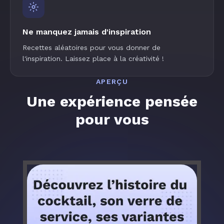
Ne manquez jamais d'inspiration
Recettes aléatoires pour vous donner de
l'inspiration. Laissez place à la créativité !
APERÇU
Une expérience pensée
pour vous