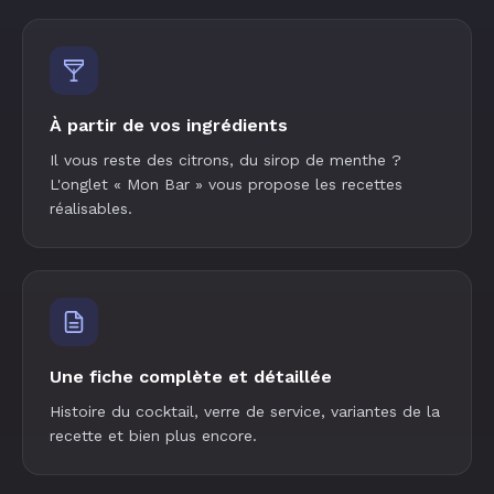
À partir de vos ingrédients
Il vous reste des citrons, du sirop de menthe ?
L'onglet « Mon Bar » vous propose les recettes
réalisables.
Une fiche complète et détaillée
Histoire du cocktail, verre de service, variantes de la
recette et bien plus encore.