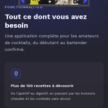
FONCTIONNALITÉS
Tout ce dont vous avez
besoin
Une application complète pour les amateurs
de cocktails, du débutant au bartender
confirmé.
Plus de 100 recettes à découvrir
De l'apéritif au digestif, en passant par les boissons
chaudes et les cocktails sans alcool.