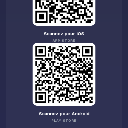
Scannez pour iOS
APP STORE
Scannez pour Android
PLAY STORE