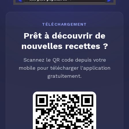
TÉLÉCHARGEMENT
Prêt à découvrir de
nouvelles recettes ?
Scannez le QR code depuis votre
mobile pour télécharger l'application
gratuitement.